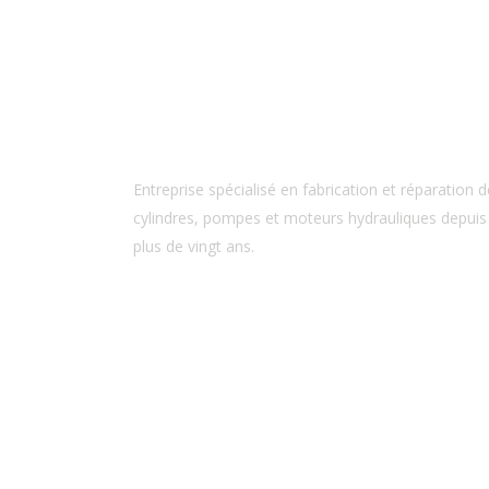
Entreprise spécialisé en fabrication et réparation d
cylindres, pompes et moteurs hydrauliques depuis
plus de vingt ans.