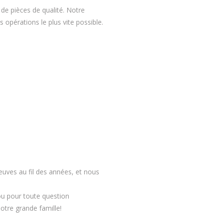
 de pièces de qualité. Notre
opérations le plus vite possible.
reuves au fil des années, et nous
u pour toute question
otre grande famille!