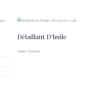
Détaillant D'huile
Huiles Chevron