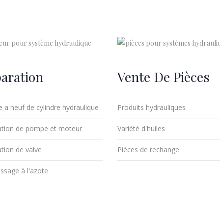
aration
Vente De Pièces
 a neuf de cylindre hydraulique
Produits hydrauliques
tion de pompe et moteur
Variété d'huiles
tion de valve
Pièces de rechange
ssage à l'azote